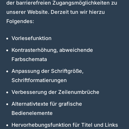
der barrierefreien Zugangsmöglichkeiten zu
unserer Website. Derzeit tun wir hierzu
Folgendes:
Vorlesefunktion
Kontrasterhöhung, abweichende
Farbschemata
Anpassung der Schriftgröße,
Schriftformatierungen
Verbesserung der Zeilenumbrüche
Alternativtexte für grafische
Bedienelemente
Hervorhebungsfunktion für Titel und Links