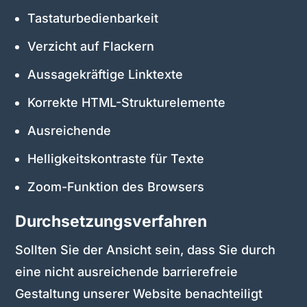
Tastaturbedienbarkeit
Verzicht auf Flackern
Aussagekräftige Linktexte
Korrekte HTML-Strukturelemente
Ausreichende
Helligkeitskontraste für Texte
Zoom-Funktion des Browsers
Durchsetzungsverfahren
Sollten Sie der Ansicht sein, dass Sie durch
eine nicht ausreichende barrierefreie
Gestaltung unserer Website benachteiligt