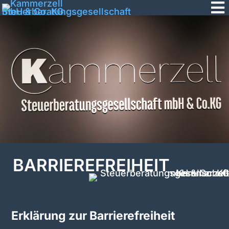

BARRIEREFREIHEIT
Erklärung zur Barrierefreiheit