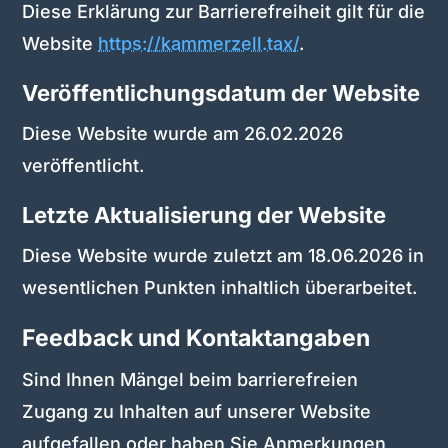
Diese Erklärung zur Barrierefreiheit gilt für die
Website
https://kammerzell.tax/
.
Veröffentlichungsdatum der Website
Diese Website wurde am 26.02.2026
veröffentlicht.
Letzte Aktualisierung der Website
Diese Website wurde zuletzt am 18.06.2026 in
wesentlichen Punkten inhaltlich überarbeitet.
Feedback und Kontaktangaben
Sind Ihnen Mängel beim barrierefreien
Zugang zu Inhalten auf unserer Website
aufgefallen oder haben Sie Anmerkungen