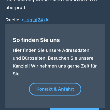
überprüft.
Quelle:
e-recht24.de
So finden Sie uns
Hier finden Sie unsere Adressdaten
und Bürozeiten. Besuchen Sie unsere
Kanzlei! Wir nehmen uns gerne Zeit für
Sie.
Kontakt & Anfahrt