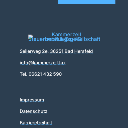
Seilerweg 2e, 36251 Bad Hersfeld
info@kammerzell.tax
Tel. 06621 432 590
Impressum
Datenschutz
Barrierefreiheit