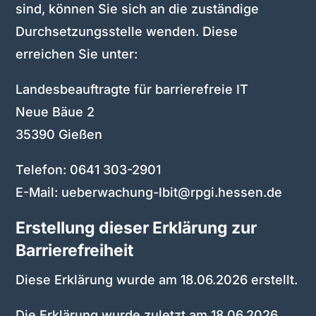
sind, können Sie sich an die zuständige
Durchsetzungsstelle wenden. Diese
erreichen Sie unter:
Landesbeauftragte für barrierefreie IT
Neue Bäue 2
35390 Gießen
Telefon: 0641 303-2901
E-Mail: ueberwachung-lbit@rpgi.hessen.de
Erstellung dieser Erklärung zur
Barrierefreiheit
Diese Erklärung wurde am 18.06.2026 erstellt.
Die Erklärung wurde zuletzt am 18.06.2026