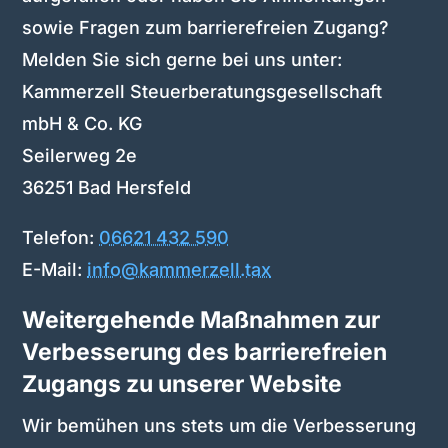
sowie Fragen zum barrierefreien Zugang?
Melden Sie sich gerne bei uns unter:
Kammerzell Steuerberatungsgesellschaft
mbH & Co. KG
Seilerweg 2e
36251 Bad Hersfeld
Telefon:
06621 432 590
E-Mail:
info@kammerzell.tax
Weitergehende Maßnahmen zur
Verbesserung des barrierefreien
Zugangs zu unserer Website
Wir bemühen uns stets um die Verbesserung