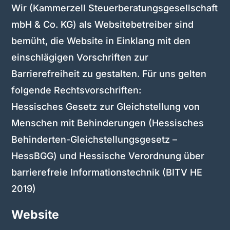
Wir (Kammerzell Steuerberatungsgesellschaft
mbH & Co. KG) als Websitebetreiber sind
bemüht, die Website in Einklang mit den
einschlägigen Vorschriften zur
Barrierefreiheit zu gestalten. Für uns gelten
folgende Rechtsvorschriften:
Hessisches Gesetz zur Gleichstellung von
Menschen mit Behinderungen (Hessisches
Behinderten-Gleichstellungsgesetz –
HessBGG) und Hessische Verordnung über
barrierefreie Informationstechnik (BITV HE
2019)
Website